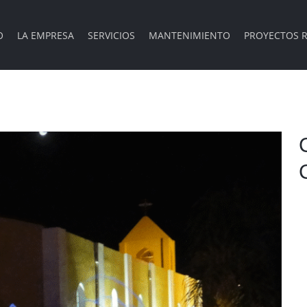
O
LA EMPRESA
SERVICIOS
MANTENIMIENTO
PROYECTOS R