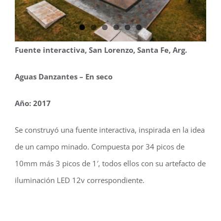
NOVEDADES
CONTACTO
Fuente interactiva, San Lorenzo, Santa Fe, Arg.
BLOG
Aguas Danzantes – En seco
Año: 2017
Se construyó una fuente interactiva, inspirada en la idea
de un campo minado. Compuesta por 34 picos de
10mm más 3 picos de 1′, todos ellos con su artefacto de
iluminación LED 12v correspondiente.